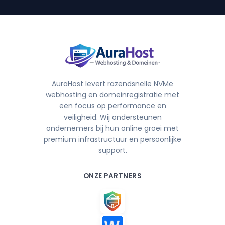
AuraHost levert razendsnelle NVMe
webhosting en domeinregistratie met
een focus op performance en
veiligheid. Wij ondersteunen
ondernemers bij hun online groei met
premium infrastructuur en persoonlijke
support.
ONZE PARTNERS