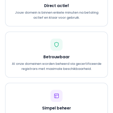
Direct actief
Jouw domein is binnen enkele minuten na betaling
actief en klaar voor gebruik.
Betrouwbaar
Al onze domeinen worden beheerd via gecertificeerde
registrars met maximale beschikbaarheid.
Simpel beheer