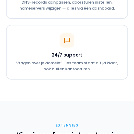
DNS-records aanpassen, doorsturen instellen,
nameservers wijzigen — alles via één dashboard.
24/7 support
Vragen over je domein? Ons team staat altijd klaar,
ook buiten kantooruren.
EXTENSIES