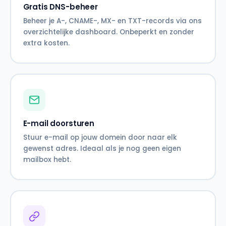
Gratis DNS-beheer
Beheer je A-, CNAME-, MX- en TXT-records via ons
overzichtelijke dashboard. Onbeperkt en zonder
extra kosten.
E-mail doorsturen
Stuur e-mail op jouw domein door naar elk
gewenst adres. Ideaal als je nog geen eigen
mailbox hebt.