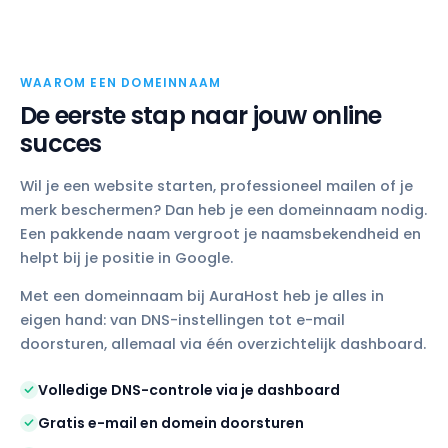
WAAROM EEN DOMEINNAAM
De eerste stap naar jouw online
succes
Wil je een website starten, professioneel mailen of je
merk beschermen? Dan heb je een domeinnaam nodig.
Een pakkende naam vergroot je naamsbekendheid en
helpt bij je positie in Google.
Met een domeinnaam bij AuraHost heb je alles in
eigen hand: van DNS-instellingen tot e-mail
doorsturen, allemaal via één overzichtelijk dashboard.
Volledige DNS-controle via je dashboard
Gratis e-mail en domein doorsturen