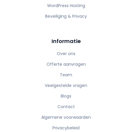
WordPress Hosting
Beveiliging & Privacy
Informatie
Over ons
Offerte aanvragen
Team
Veelgestelde vragen
Blogs
Contact
Algemene voorwaarden
Privacybeleid