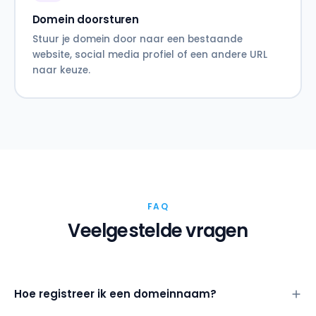
Domein doorsturen
Stuur je domein door naar een bestaande
website, social media profiel of een andere URL
naar keuze.
FAQ
Veelgestelde vragen
Hoe registreer ik een domeinnaam?