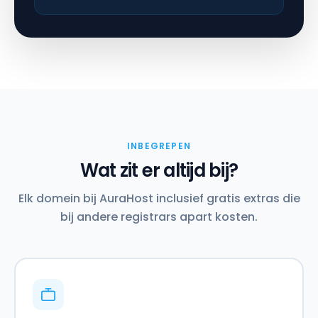
INBEGREPEN
Wat zit er altijd bij?
Elk domein bij AuraHost inclusief gratis extras die
bij andere registrars apart kosten.