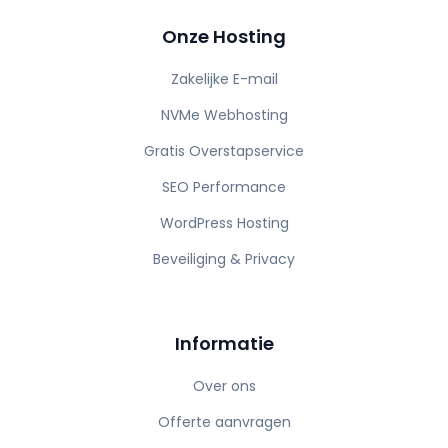
Onze Hosting
Zakelijke E-mail
NVMe Webhosting
Gratis Overstapservice
SEO Performance
WordPress Hosting
Beveiliging & Privacy
Informatie
Over ons
Offerte aanvragen