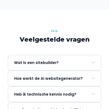
FAQ
Veelgestelde vragen
Wat is een sitebuilder?
Hoe werkt de AI websitegenerator?
Heb ik technische kennis nodig?