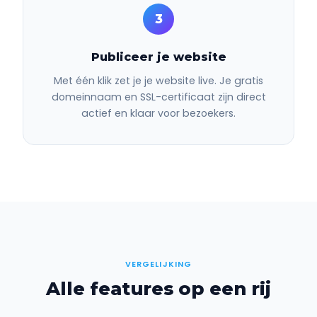
3
Publiceer je website
Met één klik zet je je website live. Je gratis
domeinnaam en SSL-certificaat zijn direct
actief en klaar voor bezoekers.
VERGELIJKING
Alle features op een rij