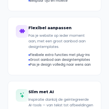
Bespaar tijd en moeite
Flexibel aanpassen
Pas je website op ieder moment
aan, met een groot aanbod aan
designtemplates.
Flexibele extra functies met plug-ins
Groot aanbod aan designtemplates
Pas je design volledig naar wens aan
Slim met AI
Inspiratie dankzij de geïntegreerde
AI-tools — van tekst tot afbeeldingen