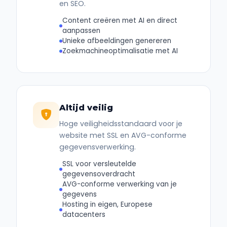
en SEO.
Content creëren met AI en direct
aanpassen
Unieke afbeeldingen genereren
Zoekmachineoptimalisatie met AI
Altijd veilig
Hoge veiligheidsstandaard voor je
website met SSL en AVG-conforme
gegevensverwerking.
SSL voor versleutelde
gegevensoverdracht
AVG-conforme verwerking van je
gegevens
Hosting in eigen, Europese
datacenters