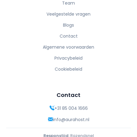
Team
Veelgestelde vragen
Blogs
Contact
Algemene voorwaarden
Privacybeleid
Cookiebeleid
Contact
+31 85 004 1666
info@aurahost.nl
Responstijd:
Razendsnel