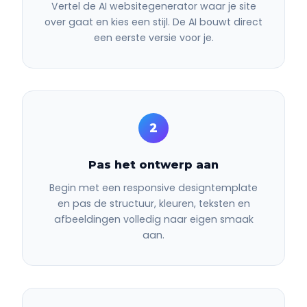
Vertel de AI websitegenerator waar je site
over gaat en kies een stijl. De AI bouwt direct
een eerste versie voor je.
2
Pas het ontwerp aan
Begin met een responsive designtemplate
en pas de structuur, kleuren, teksten en
afbeeldingen volledig naar eigen smaak
aan.