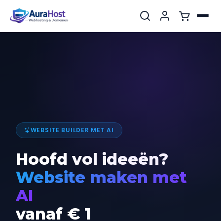
WEBSITE BUILDER MET AI
Hoofd vol ideeën?
Website maken met
AI
vanaf € 1