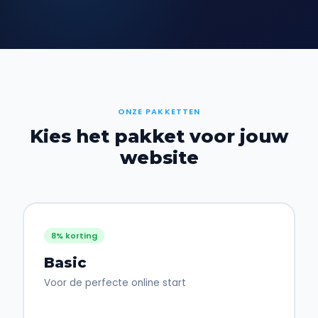
ONZE PAKKETTEN
Kies het pakket voor jouw
website
8% korting
Basic
Voor de perfecte online start