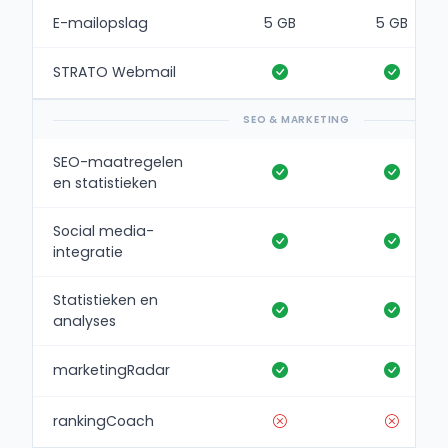
E-mailopslag
5 GB
5 GB
STRATO Webmail
SEO & MARKETING
SEO-maatregelen
en statistieken
Social media-
integratie
Statistieken en
analyses
marketingRadar
rankingCoach