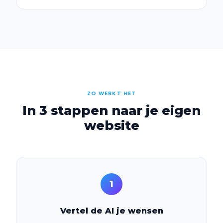
ZO WERKT HET
In 3 stappen naar je eigen
website
1
Vertel de AI je wensen