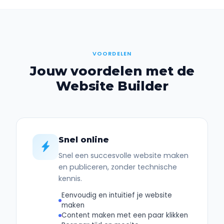
VOORDELEN
Jouw voordelen met de
Website Builder
Snel online
Snel een succesvolle website maken
en publiceren, zonder technische
kennis.
Eenvoudig en intuïtief je website
maken
Content maken met een paar klikken