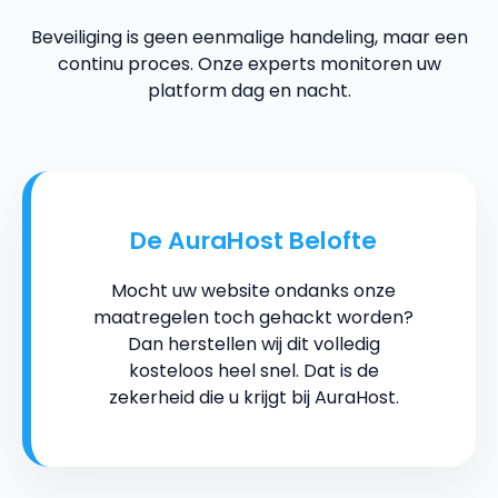
Beveiliging is geen eenmalige handeling, maar een
continu proces. Onze experts monitoren uw
platform dag en nacht.
De AuraHost Belofte
Mocht uw website ondanks onze
maatregelen toch gehackt worden?
Dan herstellen wij dit volledig
kosteloos heel snel. Dat is de
zekerheid die u krijgt bij AuraHost.