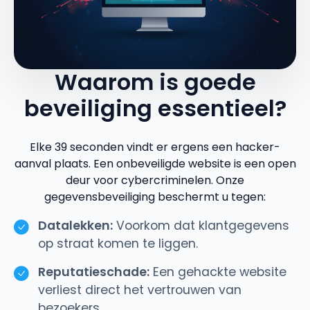
Waarom is goede
beveiliging essentieel?
Elke 39 seconden vindt er ergens een hacker-
aanval plaats. Een onbeveiligde website is een open
deur voor cybercriminelen. Onze
gegevensbeveiliging beschermt u tegen:
Datalekken:
Voorkom dat klantgegevens
op straat komen te liggen.
Reputatieschade:
Een gehackte website
verliest direct het vertrouwen van
bezoekers.