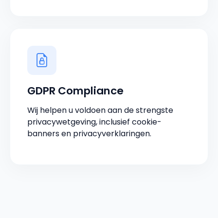
GDPR Compliance
Wij helpen u voldoen aan de strengste
privacywetgeving, inclusief cookie-
banners en privacyverklaringen.