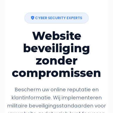
CYBER SECURITY EXPERTS
Website
beveiliging
zonder
compromissen
Bescherm uw online reputatie en
klantinformatie. Wij implementeren
militaire beveiligingsstandaarden voor