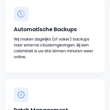
Automatische Backups
Wij maken dagelijks (of vaker) backups
naar externe cloudomgevingen. Bij een
calamiteit is uw site binnen minuten weer
online.