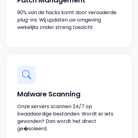
Patch Management
90% van de hacks komt door verouderde
plug-ins. Wij updaten uw omgeving
wekelijks onder streng toezicht.
Malware Scanning
Onze servers scannen 24/7 op
kwaadaardige bestanden. Wordt er iets
gevonden? Dan wordt het direct
ge�soleerd.