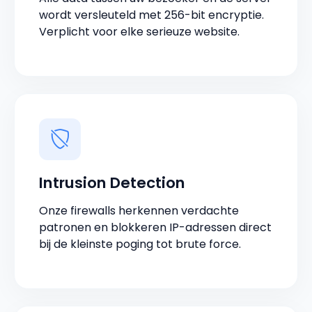
wordt versleuteld met 256-bit encryptie.
Verplicht voor elke serieuze website.
Intrusion Detection
Onze firewalls herkennen verdachte
patronen en blokkeren IP-adressen direct
bij de kleinste poging tot brute force.