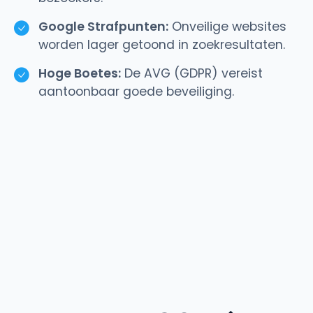
Google Strafpunten:
Onveilige websites
worden lager getoond in zoekresultaten.
Hoge Boetes:
De AVG (GDPR) vereist
aantoonbaar goede beveiliging.