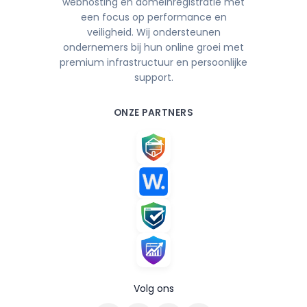
webhosting en domeinregistratie met
een focus op performance en
veiligheid. Wij ondersteunen
ondernemers bij hun online groei met
premium infrastructuur en persoonlijke
support.
ONZE PARTNERS
Volg ons