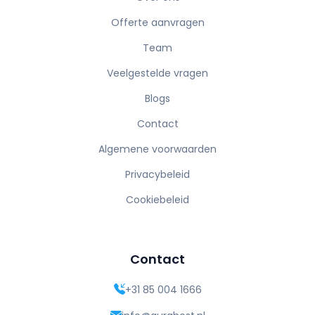
Offerte aanvragen
Team
Veelgestelde vragen
Blogs
Contact
Algemene voorwaarden
Privacybeleid
Cookiebeleid
Contact
+31 85 004 1666