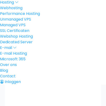
Hosting
Webhosting
Performance Hosting
Unmanaged VPS
Managed VPS
SSL Certificaten
Webshop Hosting
Dedicated Server
E-mail
E-mail Hosting
Microsoft 365
Over ons
Blog
Contact
Inloggen