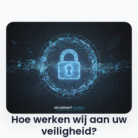
Hoe werken wij aan uw
veiligheid?