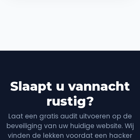
Slaapt u vannacht
rustig?
Laat een gratis audit uitvoeren op de
beveiliging van uw huidige website. Wij
vinden de lekken voordat een hacker