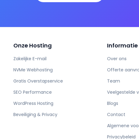
Onze Hosting
Informatie
Zakelijke E-mail
Over ons
NVMe Webhosting
Offerte aanvr
Gratis Overstapservice
Team
SEO Performance
Veelgestelde 
WordPress Hosting
Blogs
Beveiliging & Privacy
Contact
Algemene voo
Privacybeleid