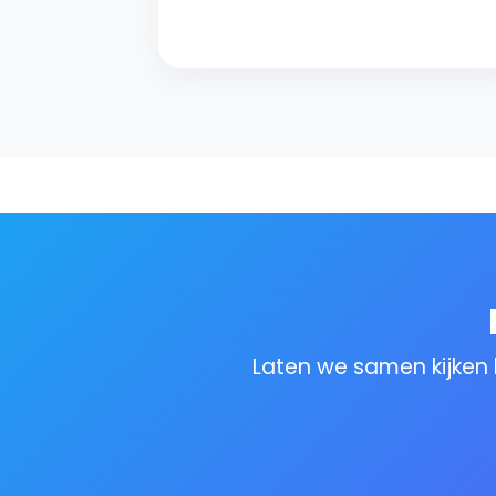
Laten we samen kijken 