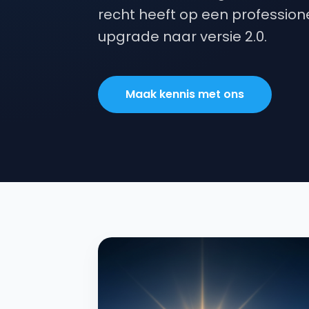
recht heeft op een profession
upgrade naar versie 2.0.
Maak kennis met ons