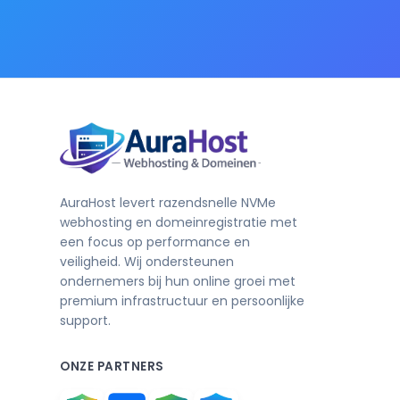
AuraHost levert razendsnelle NVMe
webhosting en domeinregistratie met
een focus op performance en
veiligheid. Wij ondersteunen
ondernemers bij hun online groei met
premium infrastructuur en persoonlijke
support.
ONZE PARTNERS