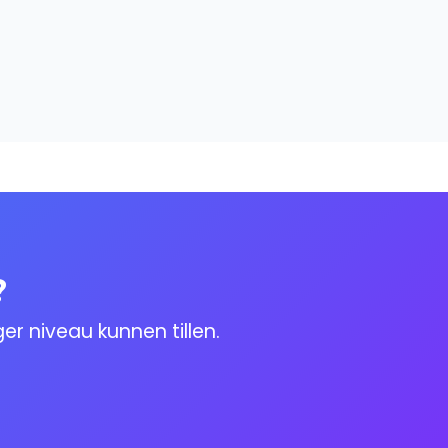
?
r niveau kunnen tillen.