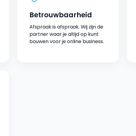
Betrouwbaarheid
Afspraak is afspraak. Wij zijn de
partner waar je altijd op kunt
bouwen voor je online business.