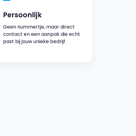
Persoonlijk
Geen nummertje, maar direct
contact en een aanpak die echt
past bij jouw unieke bedrijf.