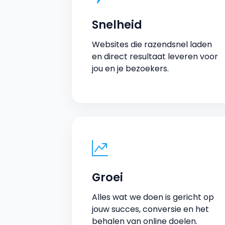
Snelheid
Websites die razendsnel laden
en direct resultaat leveren voor
jou en je bezoekers.
Groei
Alles wat we doen is gericht op
jouw succes, conversie en het
behalen van online doelen.