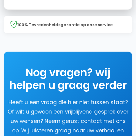
100% Tevredenheidsgarantie op onze service
nog vragen? wij
helpen u graag verder
Heeft u een vraag die hier niet tussen staat?
Of wilt u gewoon een vrijblijvend gesprek over
uw wensen? Neem gerust contact met ons
op. Wij luisteren graag naar uw verhaal en