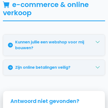
e-commerce & online
verkoop
Kunnen jullie een webshop voor mij
bouwen?
Zijn online betalingen veilig?
antwoord niet gevonden?