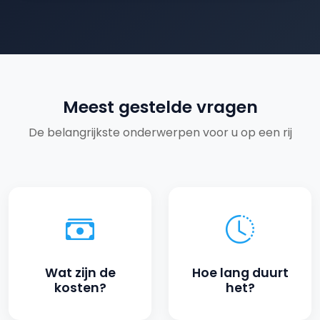
meest gestelde vragen
De belangrijkste onderwerpen voor u op een rij
wat zijn de
hoe lang duurt
kosten?
het?