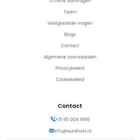
Offerte aanvragen
Team
Veelgestelde vragen
Blogs
Contact
Algemene voorwaarden
Privacybeleid
Cookiebeleid
contact
+31 85 004 1666
info@aurahost.nl