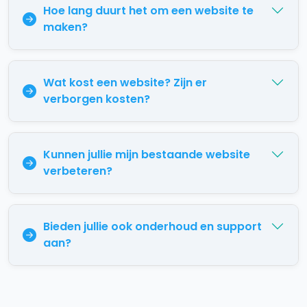
Hoe lang duurt het om een website te
maken?
Wat kost een website? Zijn er
verborgen kosten?
Kunnen jullie mijn bestaande website
verbeteren?
Bieden jullie ook onderhoud en support
aan?