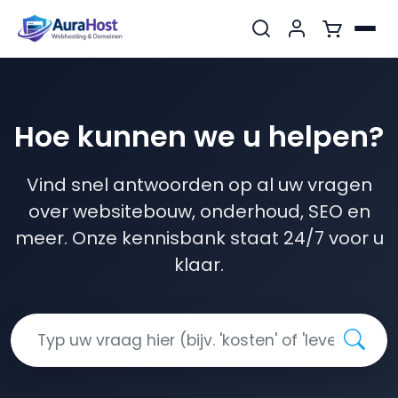
hoe kunnen we u
helpen?
Vind snel antwoorden op al uw vragen
over websitebouw, onderhoud, SEO en
meer. Onze kennisbank staat 24/7 voor u
klaar.