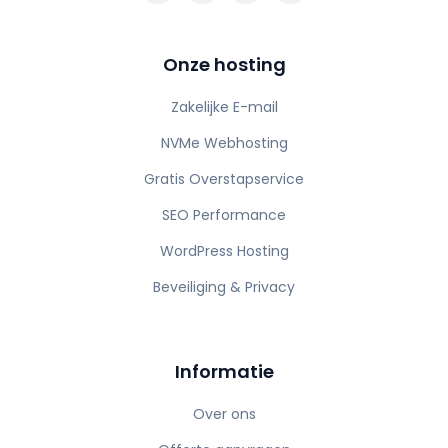
onze hosting
Zakelijke E-mail
NVMe Webhosting
Gratis Overstapservice
SEO Performance
WordPress Hosting
Beveiliging & Privacy
informatie
Over ons