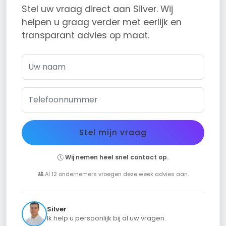
Stel uw vraag direct aan Silver. Wij
helpen u graag verder met eerlijk en
transparant advies op maat.
Stel mijn vraag
Wij nemen heel snel contact op.
Al 12 ondernemers vroegen deze week advies aan.
Silver
Ik help u persoonlijk bij al uw vragen.