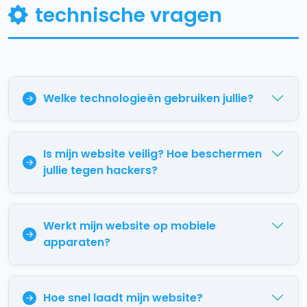
technische vragen
Welke technologieën gebruiken jullie?
Is mijn website veilig? Hoe beschermen
jullie tegen hackers?
Werkt mijn website op mobiele
apparaten?
Hoe snel laadt mijn website?