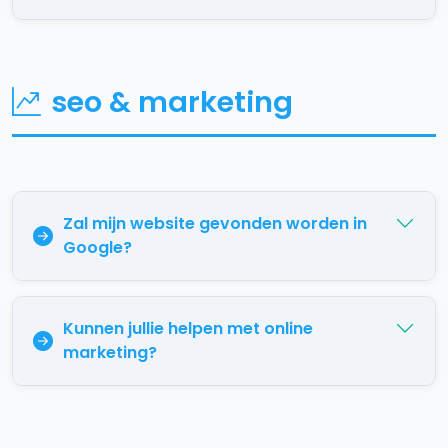
seo & marketing
Zal mijn website gevonden worden in
Google?
Kunnen jullie helpen met online
marketing?