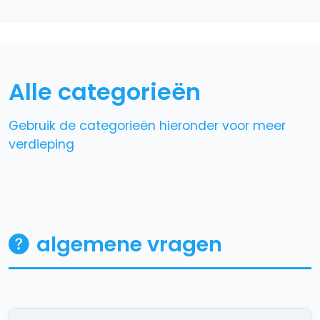
alle categorieën
Gebruik de categorieën hieronder voor meer
verdieping
algemene vragen