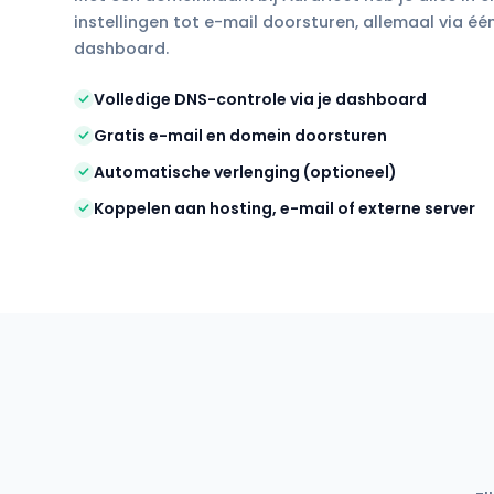
instellingen tot e-mail doorsturen, allemaal via één
dashboard.
Volledige DNS-controle via je dashboard
Gratis e-mail en domein doorsturen
Automatische verlenging (optioneel)
Koppelen aan hosting, e-mail of externe server