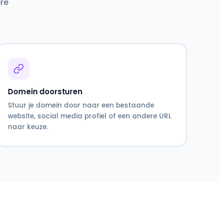
ere
Domein doorsturen
Stuur je domein door naar een bestaande
website, social media profiel of een andere URL
naar keuze.