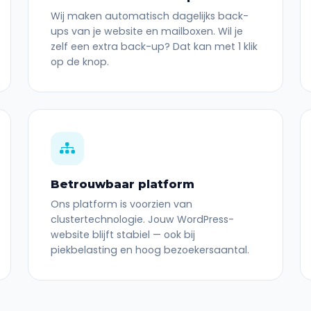
Wij maken automatisch dagelijks back-
ups van je website en mailboxen. Wil je
zelf een extra back-up? Dat kan met 1 klik
op de knop.
Betrouwbaar platform
Ons platform is voorzien van
clustertechnologie. Jouw WordPress-
website blijft stabiel — ook bij
piekbelasting en hoog bezoekersaantal.