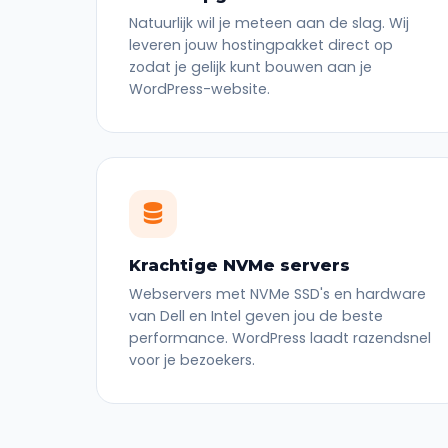
Natuurlijk wil je meteen aan de slag. Wij
leveren jouw hostingpakket direct op
zodat je gelijk kunt bouwen aan je
WordPress-website.
Krachtige NVMe servers
Webservers met NVMe SSD's en hardware
van Dell en Intel geven jou de beste
performance. WordPress laadt razendsnel
voor je bezoekers.