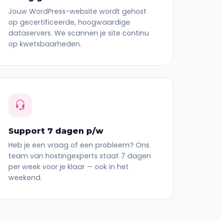
Jouw WordPress-website wordt gehost
op gecertificeerde, hoogwaardige
dataservers. We scannen je site continu
op kwetsbaarheden.
Support 7 dagen p/w
Heb je een vraag of een probleem? Ons
team van hostingexperts staat 7 dagen
per week voor je klaar — ook in het
weekend.