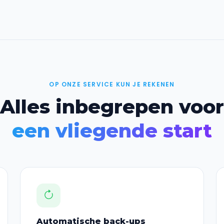
OP ONZE SERVICE KUN JE REKENEN
Alles inbegrepen voor
een vliegende start
Automatische back-ups