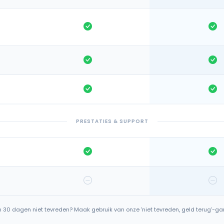
PRESTATIES & SUPPORT
en 30 dagen niet tevreden? Maak gebruik van onze 'niet tevreden, geld terug'-gar