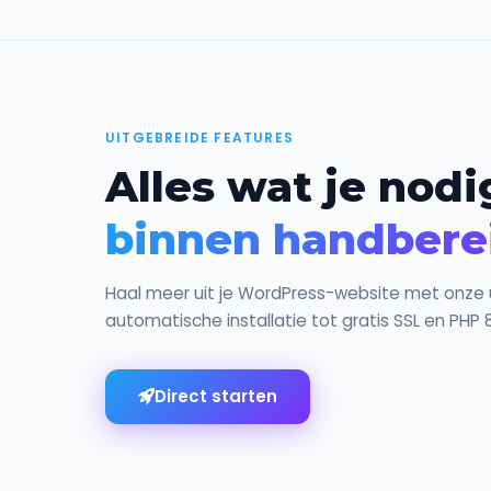
UITGEBREIDE FEATURES
Alles wat je nodi
binnen handbere
Haal meer uit je WordPress-website met onze u
automatische installatie tot gratis SSL en PHP 8
Direct starten