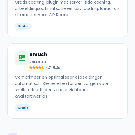
Gratis caching-plugin met server-side caching,
afbeeldingsoptimalisatie en lazy loading. Ideaal als
alternatief voor WP Rocket.
Gratis
Smush
SNELHEID
4.7 (5.2K)
Comprimeer en optimaliseer afbeeldingen
automatisch. Kleinere bestanden zorgen voor
snellere laadtijden zonder zichtbaar
kwaliteitsverlies.
Gratis