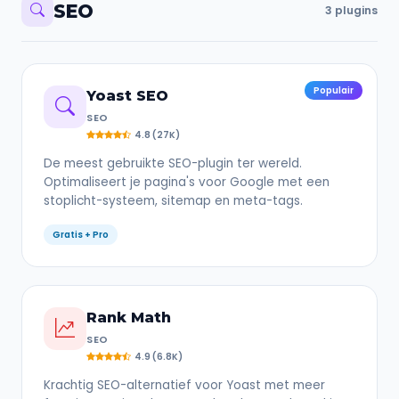
SEO
3 plugins
Populair
Yoast SEO
SEO
4.8 (27K)
De meest gebruikte SEO-plugin ter wereld.
Optimaliseert je pagina's voor Google met een
stoplicht-systeem, sitemap en meta-tags.
Gratis + Pro
Rank Math
SEO
4.9 (6.8K)
Krachtig SEO-alternatief voor Yoast met meer