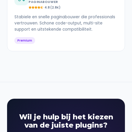
PAGINABOUWER
4.8 (2.8K)
Stabiele en snelle paginabouwer die professionals
vertrouwen. Schone code-output, multi-site
support en uitstekende compatibiliteit.
Premium
Wil je hulp bij het kiezen
van de juiste plugins?