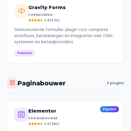
Gravity Forms
FORMULIEREN
4.8 (3.2K)
Geavanceerde formulier-plugin voor complexe
workflows, berekeningen en integraties met CRM-
systemen en betaalproviders.
Premium
Paginabouwer
3 plugins
Populair
Elementor
PAGINABOUWER
4.6 (26K)