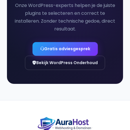
Onze WordPress-experts helpen je de juiste
plugins te selecteren en correct te
installeren. Zonder technische gedoe, direct
resultaat.
Gratis adviesgesprek
Bekijk WordPress Onderhoud