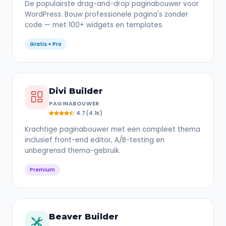
De populairste drag-and-drop paginabouwer voor
WordPress. Bouw professionele pagina's zonder
code — met 100+ widgets en templates.
Gratis + Pro
Divi Builder
PAGINABOUWER
4.7 (4.1K)
Krachtige paginabouwer met een compleet thema
inclusief front-end editor, A/B-testing en
unbegrensd thema-gebruik.
Premium
Beaver Builder