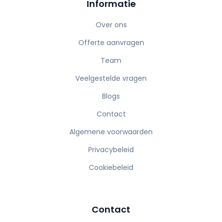
Informatie
Over ons
Offerte aanvragen
Team
Veelgestelde vragen
Blogs
Contact
Algemene voorwaarden
Privacybeleid
Cookiebeleid
Contact