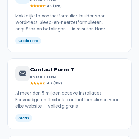
FORMULIEREN
4.9 (12K)
Makkelijkste contactformulier-builder voor
WordPress. Sleep-en-neerzetformulieren,
enquêtes en betalingen — in minuten klaar.
Gratis + Pro
Contact Form 7
FORMULIEREN
4.4 (18K)
Al meer dan 5 miljoen actieve installaties.
Eenvoudige en flexibele contactformulieren voor
elke website — volledig gratis.
Gratis