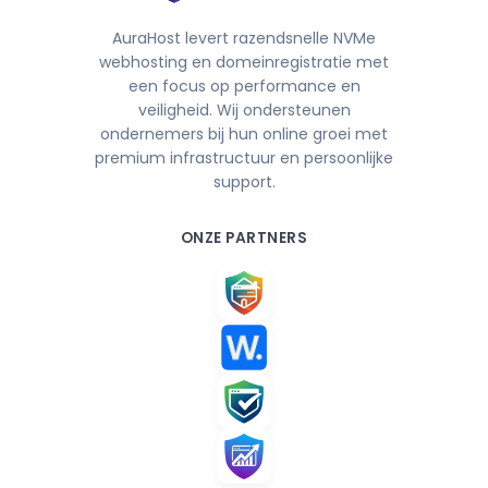
AuraHost levert razendsnelle NVMe
webhosting en domeinregistratie met
een focus op performance en
veiligheid. Wij ondersteunen
ondernemers bij hun online groei met
premium infrastructuur en persoonlijke
support.
ONZE PARTNERS