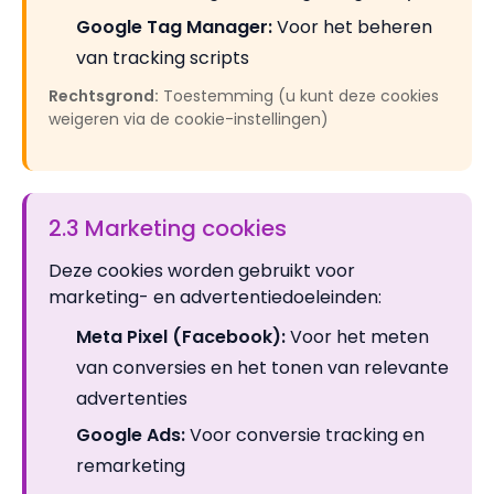
Google Tag Manager:
Voor het beheren
van tracking scripts
Rechtsgrond:
Toestemming (u kunt deze cookies
weigeren via de cookie-instellingen)
2.3 Marketing cookies
Deze cookies worden gebruikt voor
marketing- en advertentiedoeleinden:
Meta Pixel (Facebook):
Voor het meten
van conversies en het tonen van relevante
advertenties
Google Ads:
Voor conversie tracking en
remarketing