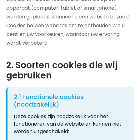
apparaat (computer, tablet of smartphone)
worden geplaatst wanneer u een website bezoekt.
Cookies helpen websites om te onthouden wie u
bent en uw voorkeuren, waardoor uw ervaring
wordt verbeterd.
2. Soorten cookies die wij
gebruiken
2.1 Functionele cookies
(noodzakelijk)
Deze cookies zijn noodzakelijk voor het
functioneren van de website en kunnen niet
worden uitgeschakeld: