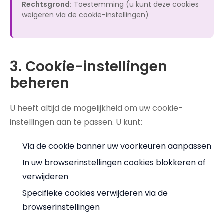
Rechtsgrond:
Toestemming (u kunt deze cookies
weigeren via de cookie-instellingen)
3. Cookie-instellingen
beheren
U heeft altijd de mogelijkheid om uw cookie-
instellingen aan te passen. U kunt:
Via de cookie banner uw voorkeuren aanpassen
In uw browserinstellingen cookies blokkeren of
verwijderen
Specifieke cookies verwijderen via de
browserinstellingen