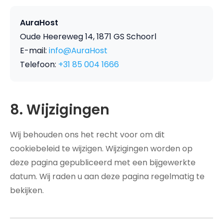
AuraHost
Oude Heereweg 14, 1871 GS Schoorl
E-mail:
info@AuraHost
Telefoon:
+31 85 004 1666
8. Wijzigingen
Wij behouden ons het recht voor om dit
cookiebeleid te wijzigen. Wijzigingen worden op
deze pagina gepubliceerd met een bijgewerkte
datum. Wij raden u aan deze pagina regelmatig te
bekijken.