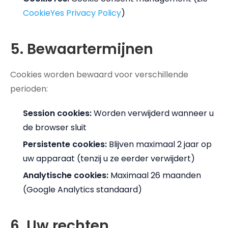
CookieYes Privacy Policy
)
5. Bewaartermijnen
Cookies worden bewaard voor verschillende
perioden:
Session cookies:
Worden verwijderd wanneer u
de browser sluit
Persistente cookies:
Blijven maximaal 2 jaar op
uw apparaat (tenzij u ze eerder verwijdert)
Analytische cookies:
Maximaal 26 maanden
(Google Analytics standaard)
6. Uw rechten