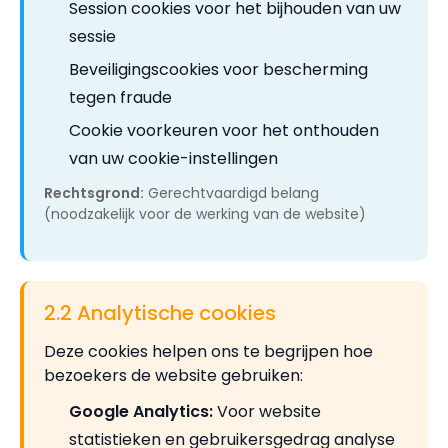
Session cookies voor het bijhouden van uw
sessie
Beveiligingscookies voor bescherming
tegen fraude
Cookie voorkeuren voor het onthouden
van uw cookie-instellingen
Rechtsgrond:
Gerechtvaardigd belang
(noodzakelijk voor de werking van de website)
2.2 Analytische cookies
Deze cookies helpen ons te begrijpen hoe
bezoekers de website gebruiken:
Google Analytics:
Voor website
statistieken en gebruikersgedrag analyse