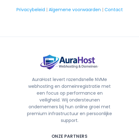
Privacybeleid
|
Algemene voorwaarden
|
Contact
AuraHost levert razendsnelle NVMe
webhosting en domeinregistratie met
een focus op performance en
veiligheid. Wij ondersteunen
ondernemers bij hun online groei met
premium infrastructuur en persoonlijke
support.
ONZE PARTNERS