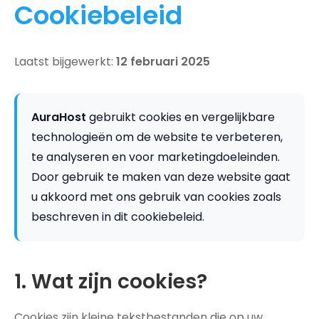
Cookiebeleid
Laatst bijgewerkt:
12 februari 2025
AuraHost
gebruikt cookies en vergelijkbare
technologieën om de website te verbeteren,
te analyseren en voor marketingdoeleinden.
Door gebruik te maken van deze website gaat
u akkoord met ons gebruik van cookies zoals
beschreven in dit cookiebeleid.
1. Wat zijn cookies?
Cookies zijn kleine tekstbestanden die op uw