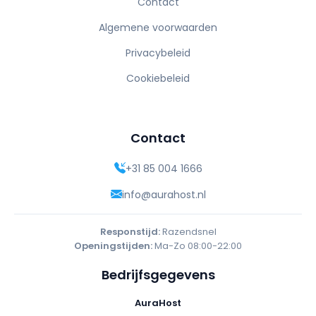
Contact
Algemene voorwaarden
Privacybeleid
Cookiebeleid
Contact
+31 85 004 1666
info@aurahost.nl
Responstijd:
Razendsnel
Openingstijden:
Ma-Zo 08:00-22:00
Bedrijfsgegevens
AuraHost