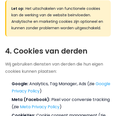
Let op:
Het uitschakelen van functionele cookies
kan de werking van de website beïnvloeden.
Analytische en marketing cookies zijn optioneel en
kunnen zonder problemen worden uitgeschakeld.
4. Cookies van derden
Wij gebruiken diensten van derden die hun eigen
cookies kunnen plaatsen:
Google:
Analytics, Tag Manager, Ads (zie
Google
Privacy Policy
)
Meta (Facebook):
Pixel voor conversie tracking
(zie
Meta Privacy Policy
)
CookieYes:
Cookie consent management (zie