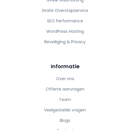
NVMe Webhosting
Gratis Overstapservice
SEO Performance
WordPress Hosting
Beveiliging & Privacy
Informatie
Over ons
Offerte aanvragen
Team
Veelgestelde vragen
Blogs