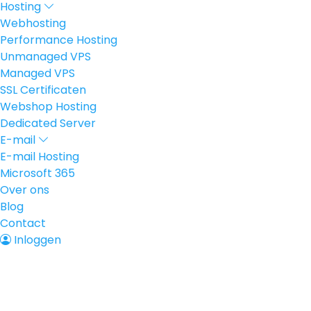
Hosting
Webhosting
Performance Hosting
Unmanaged VPS
Managed VPS
SSL Certificaten
Webshop Hosting
Dedicated Server
E-mail
E-mail Hosting
Microsoft 365
Over ons
Blog
Contact
Inloggen