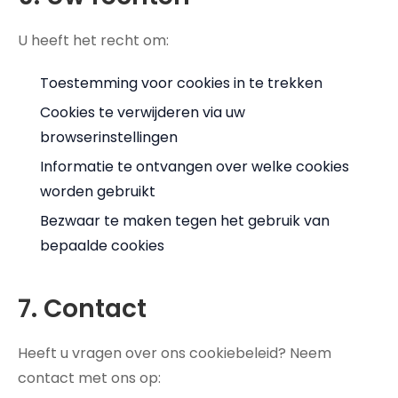
U heeft het recht om:
Toestemming voor cookies in te trekken
Cookies te verwijderen via uw
browserinstellingen
Informatie te ontvangen over welke cookies
worden gebruikt
Bezwaar te maken tegen het gebruik van
bepaalde cookies
7. Contact
Heeft u vragen over ons cookiebeleid? Neem
contact met ons op: