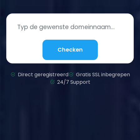
Checken
Direct geregistreerd
Gratis SSL inbegrepen
24/7 Support