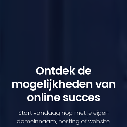
Ontdek de
mogelijkheden van
online succes
Start vandaag nog met je eigen
domeinnaam, hosting of website.